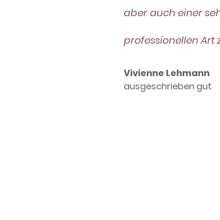
aber auch einer seh
professionellen Art 
Vivienne Lehmann
ausgeschrieben gut