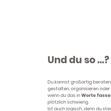
Und du so …?
Du kannst großartig beraten
gestalten, organisieren oder
wenn du das in
Worte fassen
plötzlich schwierig.
Ist auch logisch, denn du ste