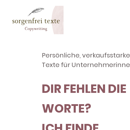
Persönliche, verkaufsstark
Texte für Unternehmerinn
DIR FEHLEN DIE
WORTE?
ICH FINDE