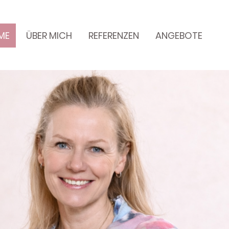
ME
ÜBER MICH
REFERENZEN
ANGEBOTE